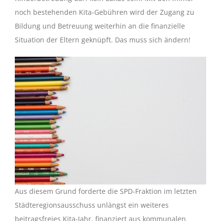
noch bestehenden Kita-Gebühren wird der Zugang zu
Bildung und Betreuung weiterhin an die finanzielle
Situation der Eltern geknüpft. Das muss sich ändern!
Aus diesem Grund forderte die SPD-Fraktion im letzten
Städteregionsausschuss unlängst ein weiteres
beitragsfreies Kita-Jahr, finanziert aus kommunalen