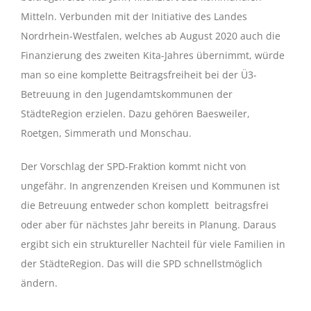
Mitteln. Verbunden mit der Initiative des Landes
Nordrhein-Westfalen, welches ab August 2020 auch die
Finanzierung des zweiten Kita-Jahres übernimmt, würde
man so eine komplette Beitragsfreiheit bei der Ü3-
Betreuung in den Jugendamtskommunen der
StädteRegion erzielen. Dazu gehören Baesweiler,
Roetgen, Simmerath und Monschau.
Der Vorschlag der SPD-Fraktion kommt nicht von
ungefähr. In angrenzenden Kreisen und Kommunen ist
die Betreuung entweder schon komplett beitragsfrei
oder aber für nächstes Jahr bereits in Planung. Daraus
ergibt sich ein struktureller Nachteil für viele Familien in
der StädteRegion. Das will die SPD schnellstmöglich
ändern.