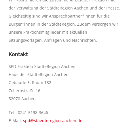
der Verwaltung der StädteRegion Aachen und der Presse.
Gleichzeitig sind wir Ansprechpartner*innen für die
Bürger*innen in der StädteRegion. Zudem versorgen wir
unsere Fraktionsmitglieder mit aktuellen
Sitzungsvorlagen, Anfragen und Nachrichten.
Kontakt
SPD-Fraktion StädteRegion Aachen
Haus der StädteRegion Aachen
Gebäude E, Raum 182
Zollernstraße 16
52070 Aachen
Tel.: 0241 5198-3646
E-Mail:
spd@staedteregion-aachen.de