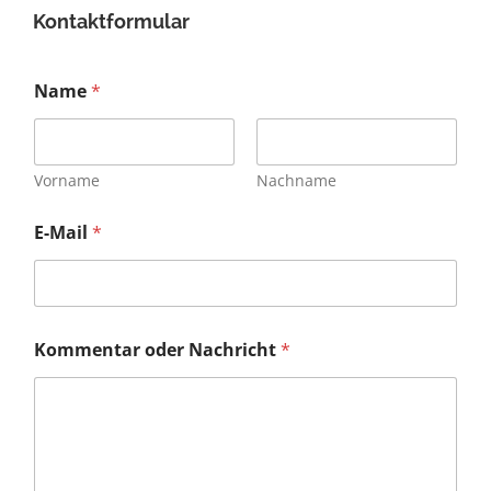
Kontaktformular
Name
*
Vorname
Nachname
E-Mail
*
Kommentar oder Nachricht
*