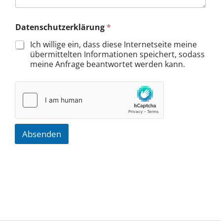
Datenschutzerklärung
*
Ich willige ein, dass diese Internetseite meine
übermittelten Informationen speichert, sodass
meine Anfrage beantwortet werden kann.
Absenden