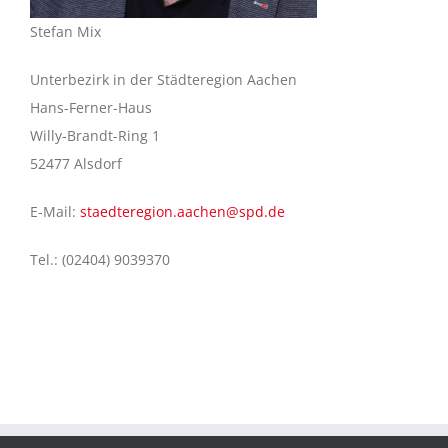
Stefan Mix
Unterbezirk in der Städteregion Aachen
Hans-Ferner-Haus
Willy-Brandt-Ring 1
52477 Alsdorf
E-Mail:
staedteregion.aachen@spd.de
Tel.: (02404) 9039370