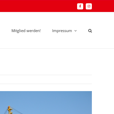
Facebook
Instagram
Mitglied werden!
Impressum