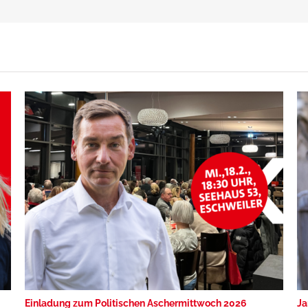
Einladung zum Politischen Aschermittwoch 2026
Ja