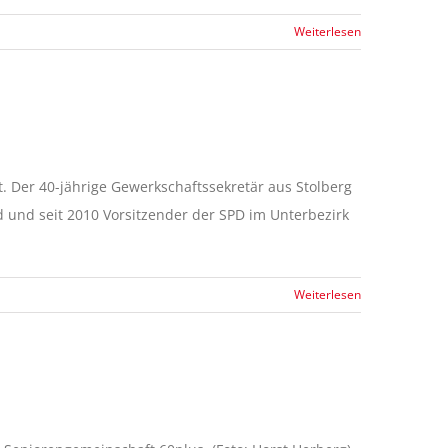
Weiterlesen
Der 40-jährige Gewerkschaftssekretär aus Stolberg
d und seit 2010 Vorsitzender der SPD im Unterbezirk
Weiterlesen