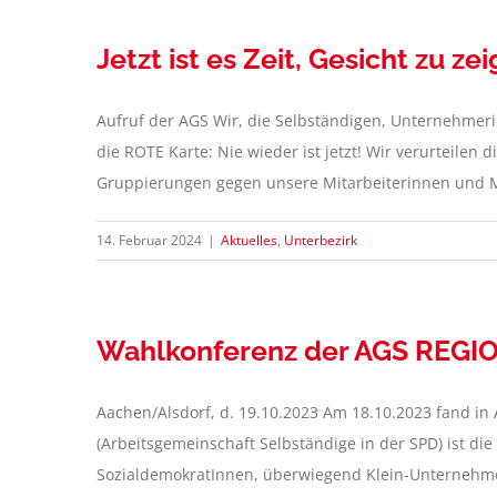
Jetzt ist es Zeit, Gesicht zu z
Aufruf der AGS Wir, die Selbständigen, Unternehme
die ROTE Karte: Nie wieder ist jetzt! Wir verurteile
Gruppierungen gegen unsere Mitarbeiterinnen und Mit
14. Februar 2024
|
Aktuelles
,
Unterbezirk
Wahlkonferenz der AGS REG
Aachen/Alsdorf, d. 19.10.2023 Am 18.10.2023 fand in
(Arbeitsgemeinschaft Selbständige in der SPD) ist di
SozialdemokratInnen, überwiegend Klein-Unternehmer