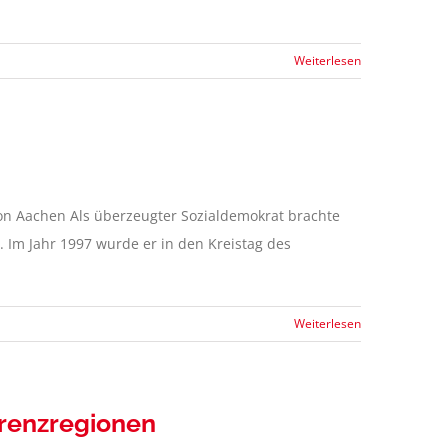
Weiterlesen
on Aachen Als überzeugter Sozialdemokrat brachte
. Im Jahr 1997 wurde er in den Kreistag des
Weiterlesen
renzregionen