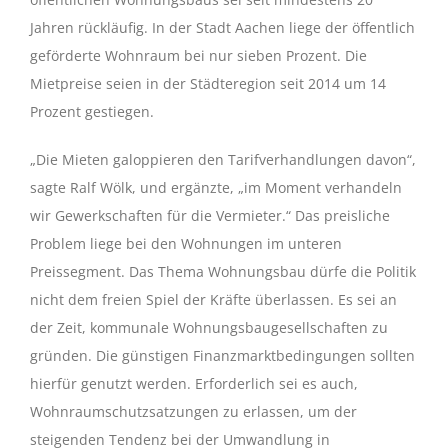
Jahren rückläufig. In der Stadt Aachen liege der öffentlich
geförderte Wohnraum bei nur sieben Prozent. Die
Mietpreise seien in der Städteregion seit 2014 um 14
Prozent gestiegen.
„Die Mieten galoppieren den Tarifverhandlungen davon“,
sagte Ralf Wölk, und ergänzte, „im Moment verhandeln
wir Gewerkschaften für die Vermieter.“ Das preisliche
Problem liege bei den Wohnungen im unteren
Preissegment. Das Thema Wohnungsbau dürfe die Politik
nicht dem freien Spiel der Kräfte überlassen. Es sei an
der Zeit, kommunale Wohnungsbaugesellschaften zu
gründen. Die günstigen Finanzmarktbedingungen sollten
hierfür genutzt werden. Erforderlich sei es auch,
Wohnraumschutzsatzungen zu erlassen, um der
steigenden Tendenz bei der Umwandlung in