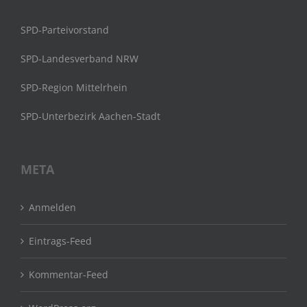
SPD-Parteivorstand
SPD-Landesverband NRW
SPD-Region Mittelrhein
SPD-Unterbezirk Aachen-Stadt
META
Anmelden
Eintrags-Feed
Kommentar-Feed