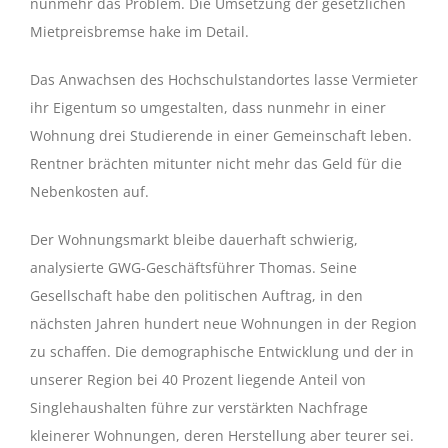
nunmehr das Problem. Die Umsetzung der gesetzlichen
Mietpreisbremse hake im Detail.
Das Anwachsen des Hochschulstandortes lasse Vermieter
ihr Eigentum so umgestalten, dass nunmehr in einer
Wohnung drei Studierende in einer Gemeinschaft leben.
Rentner brächten mitunter nicht mehr das Geld für die
Nebenkosten auf.
Der Wohnungsmarkt bleibe dauerhaft schwierig,
analysierte GWG-Geschäftsführer Thomas. Seine
Gesellschaft habe den politischen Auftrag, in den
nächsten Jahren hundert neue Wohnungen in der Region
zu schaffen. Die demographische Entwicklung und der in
unserer Region bei 40 Prozent liegende Anteil von
Singlehaushalten führe zur verstärkten Nachfrage
kleinerer Wohnungen, deren Herstellung aber teurer sei.