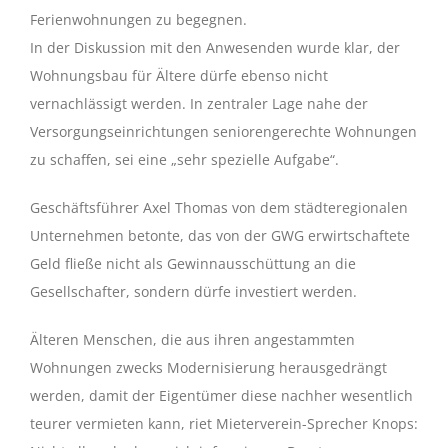
Ferienwohnungen zu begegnen.
In der Diskussion mit den Anwesenden wurde klar, der
Wohnungsbau für Ältere dürfe ebenso nicht
vernachlässigt werden. In zentraler Lage nahe der
Versorgungseinrichtungen seniorengerechte Wohnungen
zu schaffen, sei eine „sehr spezielle Aufgabe“.
Geschäftsführer Axel Thomas von dem städteregionalen
Unternehmen betonte, das von der GWG erwirtschaftete
Geld fließe nicht als Gewinnausschüttung an die
Gesellschafter, sondern dürfe investiert werden.
Älteren Menschen, die aus ihren angestammten
Wohnungen zwecks Modernisierung herausgedrängt
werden, damit der Eigentümer diese nachher wesentlich
teurer vermieten kann, riet Mieterverein-Sprecher Knops: