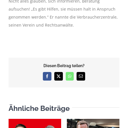
Nicht alles glauben, sich informieren, Beratung
aufsuchen! „Es gibt Hilfen, sie müssen halt in Anspruch
genommen werden.“ Er nannte die Verbraucherzentrale,
seinen Verein und Rechtsanwälte.
Diesen Beitrag teilen?
Facebook
X
WhatsApp
E-
Mail
Ähnliche Beiträge