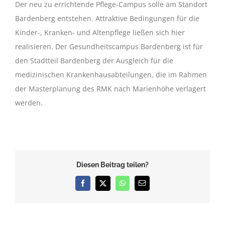
Der neu zu errichtende Pflege-Campus solle am Standort
Bardenberg entstehen. Attraktive Bedingungen für die
Kinder-, Kranken- und Altenpflege ließen sich hier
realisieren. Der Gesundheitscampus Bardenberg ist für
den Stadtteil Bardenberg der Ausgleich für die
medizinischen Krankenhausabteilungen, die im Rahmen
der Masterplanung des RMK nach Marienhöhe verlagert
werden.
Diesen Beitrag teilen?
Facebook
X
WhatsApp
E-
Mail