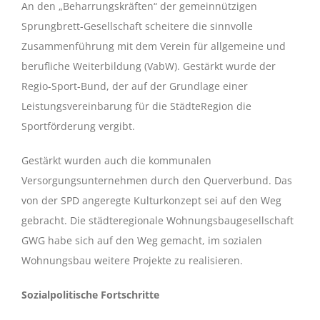
An den „Beharrungskräften“ der gemeinnützigen
Sprungbrett-Gesellschaft scheitere die sinnvolle
Zusammenführung mit dem Verein für allgemeine und
berufliche Weiterbildung (VabW). Gestärkt wurde der
Regio-Sport-Bund, der auf der Grundlage einer
Leistungsvereinbarung für die StädteRegion die
Sportförderung vergibt.
Gestärkt wurden auch die kommunalen
Versorgungsunternehmen durch den Querverbund. Das
von der SPD angeregte Kulturkonzept sei auf den Weg
gebracht. Die städteregionale Wohnungsbaugesellschaft
GWG habe sich auf den Weg gemacht, im sozialen
Wohnungsbau weitere Projekte zu realisieren.
Sozialpolitische Fortschritte