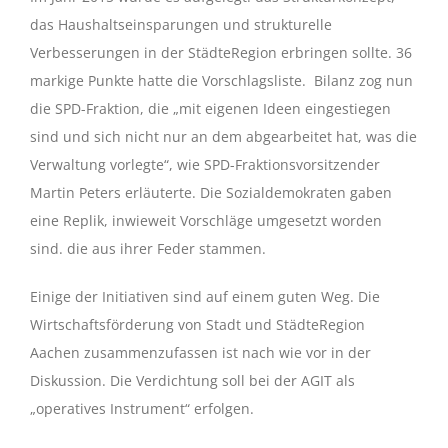
das Haushaltseinsparungen und strukturelle
Verbesserungen in der StädteRegion erbringen sollte. 36
markige Punkte hatte die Vorschlagsliste. Bilanz zog nun
die SPD-Fraktion, die „mit eigenen Ideen eingestiegen
sind und sich nicht nur an dem abgearbeitet hat, was die
Verwaltung vorlegte“, wie SPD-Fraktionsvorsitzender
Martin Peters erläuterte. Die Sozialdemokraten gaben
eine Replik, inwieweit Vorschläge umgesetzt worden
sind. die aus ihrer Feder stammen.
Einige der Initiativen sind auf einem guten Weg. Die
Wirtschaftsförderung von Stadt und StädteRegion
Aachen zusammenzufassen ist nach wie vor in der
Diskussion. Die Verdichtung soll bei der AGIT als
„operatives Instrument“ erfolgen.