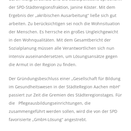
der SPD-Städteregionsfraktion, Janine Köster. Mit dem
Ergebnis der „akribischen Ausarbeitung“ ließe sich gut
arbeiten. Zu berücksichtigen sei noch die Wohnsituation
der Menschen. Es herrsche ein großes Ungleichgewicht
in den Wohnqualitäten. Mit dem Gesamtbericht der
Sozialplanung müssen alle Verantwortlichen sich nun
intensiv auseinandersetzen, um Lösungsansätze gegen
die Armut in der Region zu finden.
Der Gründungsbeschluss einer „Gesellschaft für Bildung
im Gesundheitswesen in der StädteRegion Aachen mbH“
passiert zur Zeit die Gremien des Städteregionstages. Für
die Pflegeausbildungseinrichtungen, die
zusammengeführt werden sollen, wird die von der SPD
favorisierte „GmbH-Lösung“ angestrebt.