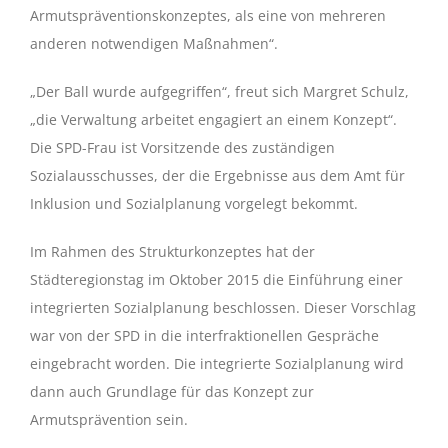
Armutspräventionskonzeptes, als eine von mehreren
anderen notwendigen Maßnahmen“.
„Der Ball wurde aufgegriffen“, freut sich Margret Schulz,
„die Verwaltung arbeitet engagiert an einem Konzept“.
Die SPD-Frau ist Vorsitzende des zuständigen
Sozialausschusses, der die Ergebnisse aus dem Amt für
Inklusion und Sozialplanung vorgelegt bekommt.
Im Rahmen des Strukturkonzeptes hat der
Städteregionstag im Oktober 2015 die Einführung einer
integrierten Sozialplanung beschlossen. Dieser Vorschlag
war von der SPD in die interfraktionellen Gespräche
eingebracht worden. Die integrierte Sozialplanung wird
dann auch Grundlage für das Konzept zur
Armutsprävention sein.