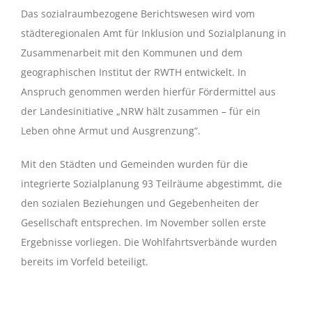
Das sozialraumbezogene Berichtswesen wird vom
städteregionalen Amt für Inklusion und Sozialplanung in
Zusammenarbeit mit den Kommunen und dem
geographischen Institut der RWTH entwickelt. In
Anspruch genommen werden hierfür Fördermittel aus
der Landesinitiative „NRW hält zusammen – für ein
Leben ohne Armut und Ausgrenzung“.
Mit den Städten und Gemeinden wurden für die
integrierte Sozialplanung 93 Teilräume abgestimmt, die
den sozialen Beziehungen und Gegebenheiten der
Gesellschaft entsprechen. Im November sollen erste
Ergebnisse vorliegen. Die Wohlfahrtsverbände wurden
bereits im Vorfeld beteiligt.