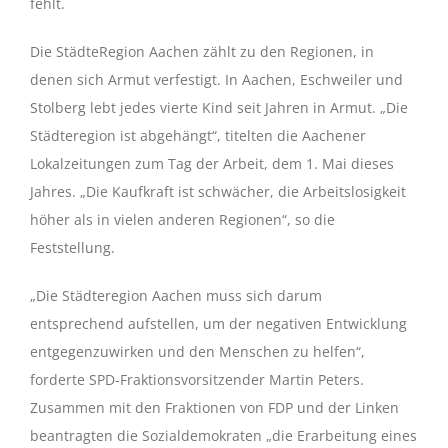
fehlt.
Die StädteRegion Aachen zählt zu den Regionen, in
denen sich Armut verfestigt. In Aachen, Eschweiler und
Stolberg lebt jedes vierte Kind seit Jahren in Armut. „Die
Städteregion ist abgehängt“, titelten die Aachener
Lokalzeitungen zum Tag der Arbeit, dem 1. Mai dieses
Jahres. „Die Kaufkraft ist schwächer, die Arbeitslosigkeit
höher als in vielen anderen Regionen“, so die
Feststellung.
„Die Städteregion Aachen muss sich darum
entsprechend aufstellen, um der negativen Entwicklung
entgegenzuwirken und den Menschen zu helfen“,
forderte SPD-Fraktionsvorsitzender Martin Peters.
Zusammen mit den Fraktionen von FDP und der Linken
beantragten die Sozialdemokraten „die Erarbeitung eines