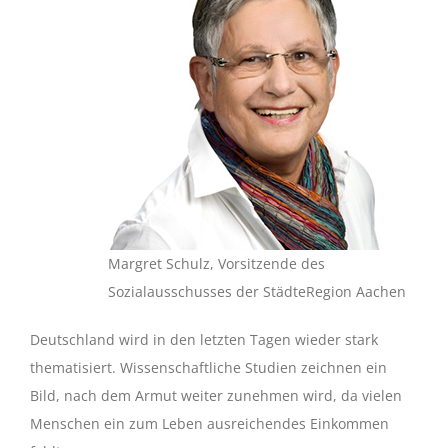
Margret Schulz, Vorsitzende des
Sozialausschusses der StädteRegion Aachen
Deutschland wird in den letzten Tagen wieder stark
thematisiert. Wissenschaftliche Studien zeichnen ein
Bild, nach dem Armut weiter zunehmen wird, da vielen
Menschen ein zum Leben ausreichendes Einkommen