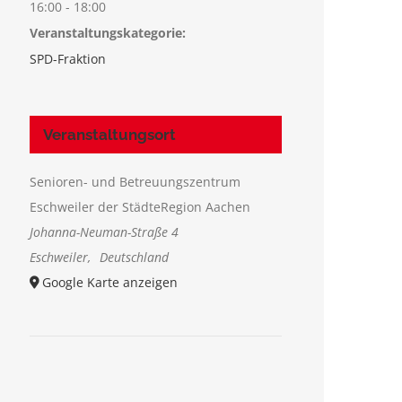
16:00 - 18:00
Veranstaltungskategorie:
SPD-Fraktion
Veranstaltungsort
Senioren- und Betreuungszentrum
Eschweiler der StädteRegion Aachen
Johanna-Neuman-Straße 4
Eschweiler
,
Deutschland
Google Karte anzeigen