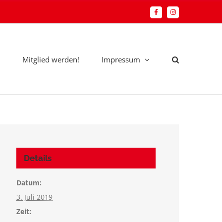
Facebook
Instagram
Mitglied werden!
Impressum
Details
Datum:
3. Juli 2019
Zeit: