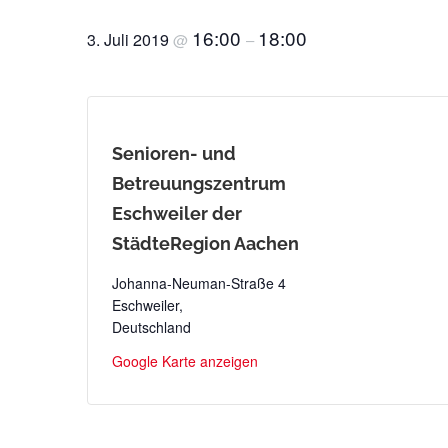
16:00
18:00
3. Juli 2019
@
–
Senioren- und
Betreuungszentrum
Eschweiler der
StädteRegion Aachen
Johanna-Neuman-Straße 4
Eschweiler
,
Deutschland
Google Karte anzeigen