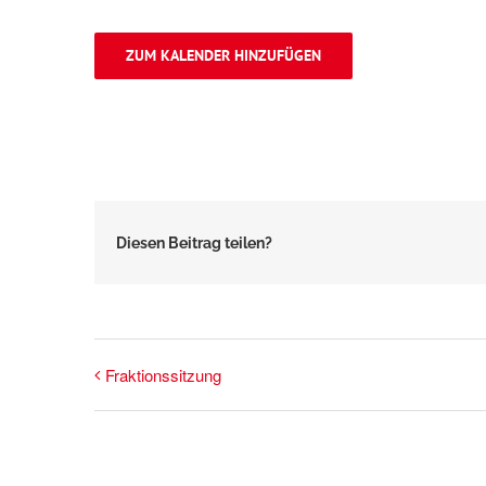
ZUM KALENDER HINZUFÜGEN
Diesen Beitrag teilen?
Fraktionssitzung