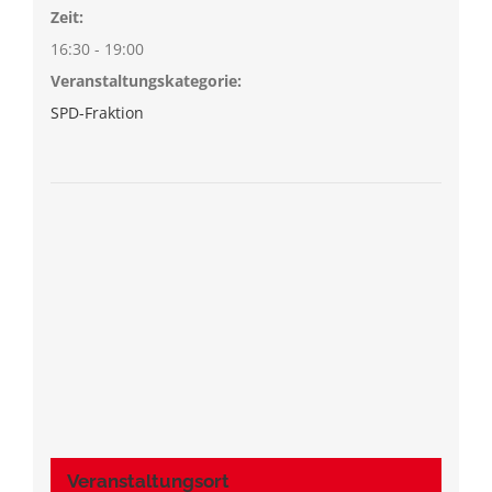
Zeit:
16:30 - 19:00
Veranstaltungskategorie:
SPD-Fraktion
Veranstaltungsort