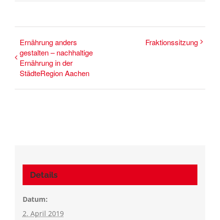
Ernährung anders
Fraktionssitzung
gestalten – nachhaltige
Ernährung in der
StädteRegion Aachen
Details
Datum:
2. April 2019