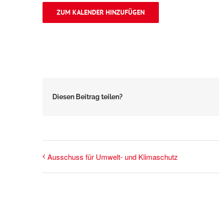
ZUM KALENDER HINZUFÜGEN
Diesen Beitrag teilen?
Ausschuss für Umwelt- und Klimaschutz