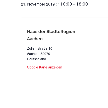
16:00
18:00
21. November 2019
@
–
Haus der StädteRegion
Aachen
Zollernstraße 10
Aachen
,
52070
Deutschland
Google Karte anzeigen