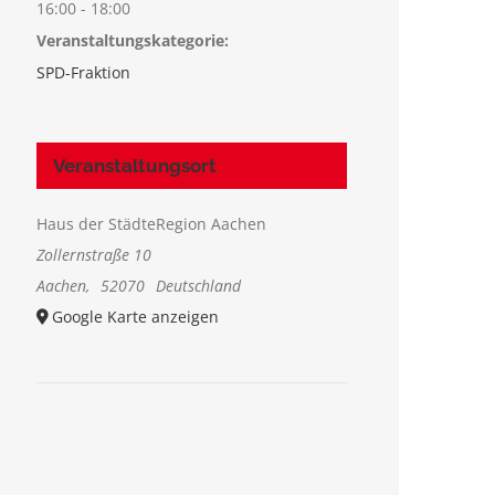
16:00 - 18:00
Veranstaltungskategorie:
SPD-Fraktion
Veranstaltungsort
Haus der StädteRegion Aachen
Zollernstraße 10
Aachen
,
52070
Deutschland
Google Karte anzeigen