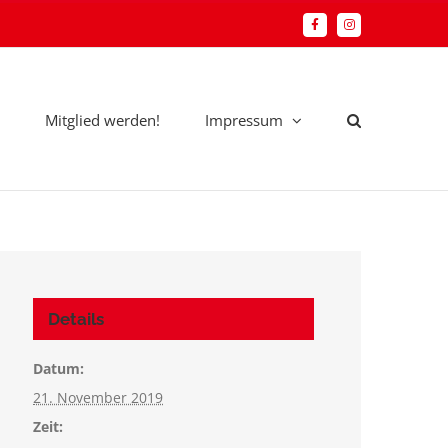
Facebook
Instagram
Mitglied werden!
Impressum
Details
Datum:
21. November 2019
Zeit: