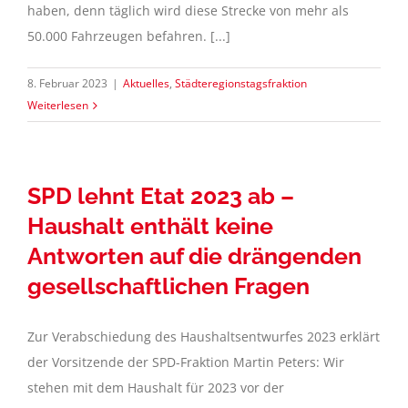
haben, denn täglich wird diese Strecke von mehr als
50.000 Fahrzeugen befahren. [...]
8. Februar 2023
|
Aktuelles
,
Städteregionstagsfraktion
Weiterlesen
SPD lehnt Etat 2023 ab –
Haushalt enthält keine
Antworten auf die drängenden
gesellschaftlichen Fragen
Zur Verabschiedung des Haushaltsentwurfes 2023 erklärt
der Vorsitzende der SPD-Fraktion Martin Peters: Wir
stehen mit dem Haushalt für 2023 vor der