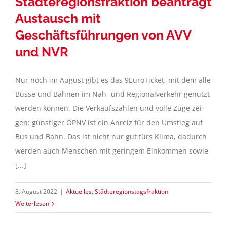
Städteregionsfraktion beantragt
Austausch mit
Geschäftsführungen von AVV
und NVR
Nur noch im August gibt es das 9EuroTicket, mit dem alle
Busse und Bahnen im Nah- und Regionalverkehr genutzt
werden können. Die Verkaufszahlen und volle Züge zei-
gen: günstiger ÖPNV ist ein Anreiz für den Umstieg auf
Bus und Bahn. Das ist nicht nur gut fürs Klima, dadurch
werden auch Menschen mit geringem Einkommen sowie
[...]
8. August 2022
|
Aktuelles
,
Städteregionstagsfraktion
Weiterlesen