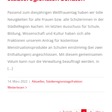
Passend zum diesjährigen Weltfrauentag haben wir tolle
Neuigkeiten für alle Frauen bzw. alle Schülerinnen in der
StädteRegion Aachen: im letzten Ausschuss für Schule,
Bildung, Wissenschaft und Kultur haben sich alle
Fraktionen unserem Antrag für kostenlose
Menstruationsprodukte an Schulen einstimmig (bei zwei
Enthaltungen) angeschlossen. Mit diesem gemeinsamen
Votum kann nun die Verwaltung beauftragt werden, in
[...]
14. März 2022
|
Aktuelles
,
Städteregionstagsfraktion
Weiterlesen
Zurück
Vor