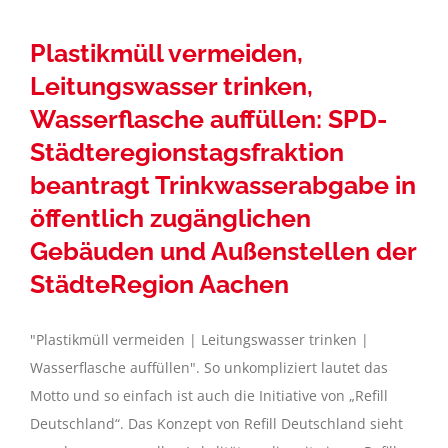
Plastikmüll vermeiden,
Leitungswasser trinken,
Wasserflasche auffüllen: SPD-
Städteregionstagsfraktion
beantragt Trinkwasserabgabe in
öffentlich zugänglichen
Gebäuden und Außenstellen der
StädteRegion Aachen
"Plastikmüll vermeiden | Leitungswasser trinken |
Wasserflasche auffüllen". So unkompliziert lautet das
Motto und so einfach ist auch die Initiative von „Refill
Deutschland“. Das Konzept von Refill Deutschland sieht