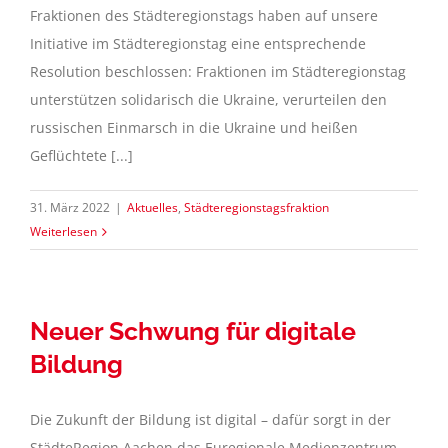
Fraktionen des Städteregionstags haben auf unsere
Initiative im Städteregionstag eine entsprechende
Resolution beschlossen: Fraktionen im Städteregionstag
unterstützen solidarisch die Ukraine, verurteilen den
russischen Einmarsch in die Ukraine und heißen
Geflüchtete [...]
31. März 2022
|
Aktuelles
,
Städteregionstagsfraktion
Weiterlesen
Neuer Schwung für digitale
Bildung
Die Zukunft der Bildung ist digital – dafür sorgt in der
StädteRegion Aachen das Euregionale Medienzentrum