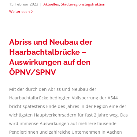
15. Februar 2023
|
Aktuelles
,
Städteregionstagsfraktion
Weiterlesen
Abriss und Neubau der
Haarbachtalbrücke –
Auswirkungen auf den
ÖPNV/SPNV
Mit der durch den Abriss und Neubau der
Haarbachtalbrücke bedingten Vollsperrung der A544
bricht spätestens Ende des Jahres in der Region eine der
wichtigsten Hauptverkehrsadern für fast 2 Jahre weg. Das
wird immense Auswirkungen auf mehrere tausende
Pendler:innen und zahlreiche Unternehmen in Aachen