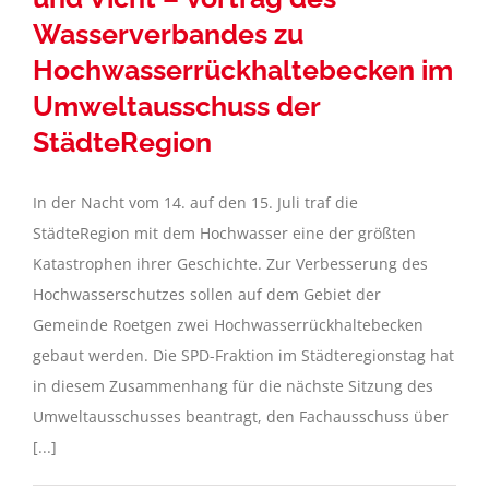
Wasserverbandes zu
Hochwasserrückhaltebecken im
Umweltausschuss der
StädteRegion
In der Nacht vom 14. auf den 15. Juli traf die
StädteRegion mit dem Hochwasser eine der größten
Katastrophen ihrer Geschichte. Zur Verbesserung des
Hochwasserschutzes sollen auf dem Gebiet der
Gemeinde Roetgen zwei Hochwasserrückhaltebecken
gebaut werden. Die SPD-Fraktion im Städteregionstag hat
in diesem Zusammenhang für die nächste Sitzung des
Umweltausschusses beantragt, den Fachausschuss über
[...]