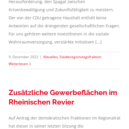
Herausforderung, den Spagat zwischen
Krisenbewältigung und Zukunftsfähigkeit zu meistern.
Der von der CDU getragene Haushalt enthält keine
Antworten auf die drängenden gesellschaftlichen Fragen.
Für uns gehören weitere Investitionen in die soziale
Wohnraumversorgung, verstärkte Initiativen [...]
9. Dezember 2022
|
Aktuelles
,
Städteregionstagsfraktion
Weiterlesen
Zusätzliche Gewerbeflächen im
Rheinischen Revier
Auf Antrag der demokratischen Fraktionen im Regionalrat
hat dieser in seiner letzten Sitzung die