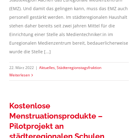
(EMZ). Und damit das gelingen kann, muss das EMZ auch
personell gestärkt werden. Im städteregionalen Haushalt
stehen daher bereits seit zwei Jahren Mittel für die
Einrichtung einer Stelle als Medientechniker:in im
Euregionalen Medienzentrum bereit, bedauerlicherweise
wurde die Stelle [...]
22. März 2022
|
Aktuelles
,
Städteregionstagsfraktion
Weiterlesen
Kostenlose
Menstruationsprodukte –
Pilotprojekt an
städteregionalen Schulen