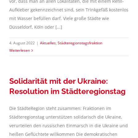
vor, dass man an allen Lokalitäten, die mit einem Refill-
Aufkleber gekennzeichnet sind, sein Trinkgefäß kostenlos
mit Wasser befüllen darf. Viele große Städte wie
Düsseldorf, Köln oder [...]
4. August 2022
|
Aktuelles
,
Städteregionstagsfraktion
Weiterlesen
Solidarität mit der Ukraine:
Resolution im Städteregionstag
Die StädteRegion steht zusammen: Fraktionen im
Städteregionstag unterstützen solidarisch die Ukraine,
verurteilen den russischen Einmarsch in die Ukraine und
heißen Geflüchtete willkommen Die demokratischen