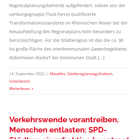
Regionalplanungsbehörde aufgefordert, sieben von der
Lenkungsgruppe (Task Force) qualifizierte
Transformationsstandorte im Rheinischen Revier bei der
Neuaufstellung des Regionalplans Köln besonders zu
berücksichtigen. Für die Städteregion ist das die ca. 90
ha große Fläche des interkommunalen Gewerbegebietes
Aldenhoven-Alsdorf der Kommunen Stadt [...]
14. September 2022
|
Aktuelles
,
Städteregionstagsfraktion
,
Unterbezirk
Weiterlesen
Verkehrswende vorantreiben,
Menschen entlasten: SPD-