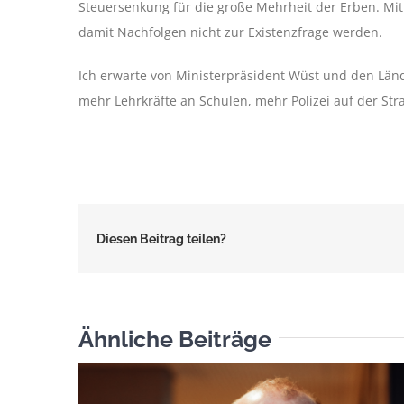
Steuersenkung für die große Mehrheit der Erben. Mit
damit Nachfolgen nicht zur Existenzfrage werden.
Ich erwarte von Ministerpräsident Wüst und den Länd
mehr Lehrkräfte an Schulen, mehr Polizei auf der Str
Diesen Beitrag teilen?
Ähnliche Beiträge