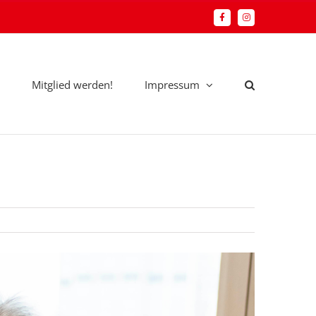
Facebook
Instagram
Mitglied werden!
Impressum