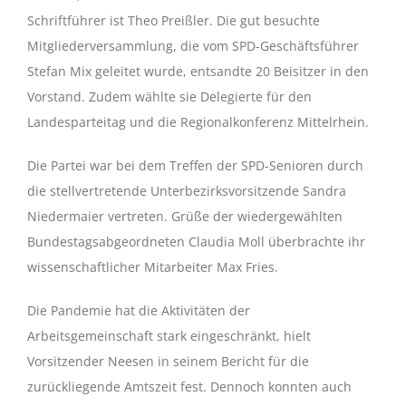
Schriftführer ist Theo Preißler. Die gut besuchte
Mitgliederversammlung, die vom SPD-Geschäftsführer
Stefan Mix geleitet wurde, entsandte 20 Beisitzer in den
Vorstand. Zudem wählte sie Delegierte für den
Landesparteitag und die Regionalkonferenz Mittelrhein.
Die Partei war bei dem Treffen der SPD-Senioren durch
die stellvertretende Unterbezirksvorsitzende Sandra
Niedermaier vertreten. Grüße der wiedergewählten
Bundestagsabgeordneten Claudia Moll überbrachte ihr
wissenschaftlicher Mitarbeiter Max Fries.
Die Pandemie hat die Aktivitäten der
Arbeitsgemeinschaft stark eingeschränkt, hielt
Vorsitzender Neesen in seinem Bericht für die
zurückliegende Amtszeit fest. Dennoch konnten auch