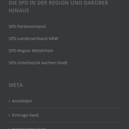
DIE SPD IN DER REGION UND DARÜBER
HINAUS
SPD-Parteivorstand
SPD-Landesverband NRW
SPD-Region Mittelrhein
SPD-Unterbezirk Aachen-Stadt
META
Anmelden
Eintrags-Feed