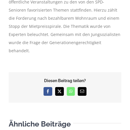
öffentliche Veranstaltungen zu den von den SPD-
Senioren favorisierten Themen stattfinden. Hierzu zählt
die Forderung nach bezahlbarem Wohnraum und einem
Stopp der Mietpreisspirale. Die Thematik wurde von
Experten beleuchtet. Gemeinsam mit den Jungsozialisten
wurde die Frage der Generationengerechtigkeit
behandelt.
Diesen Beitrag teilen?
Facebook
X
WhatsApp
E-
Mail
Ähnliche Beiträge