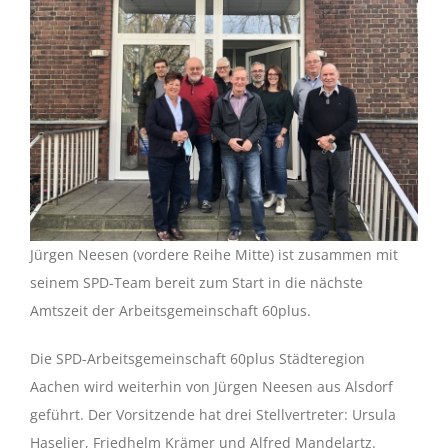
Jürgen Neesen (vordere Reihe Mitte) ist zusammen mit
seinem SPD-Team bereit zum Start in die nächste
Amtszeit der Arbeitsgemeinschaft 60plus.
Die SPD-Arbeitsgemeinschaft 60plus Städteregion
Aachen wird weiterhin von Jürgen Neesen aus Alsdorf
geführt. Der Vorsitzende hat drei Stellvertreter: Ursula
Haselier, Friedhelm Krämer und Alfred Mandelartz.